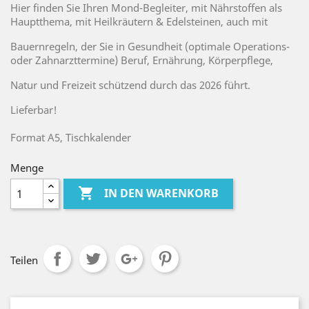
Hier finden Sie Ihren Mond-Begleiter, mit Nährstoffen als
Hauptthema, mit Heilkräutern & Edelsteinen, auch mit
Bauernregeln, der Sie in Gesundheit (optimale Operations-
oder Zahnarzttermine) Beruf, Ernährung, Körperpflege,
Natur und Freizeit schützend durch das 2026 führt.
Lieferbar!
Format A5, Tischkalender
Menge

IN DEN WARENKORB
Teilen