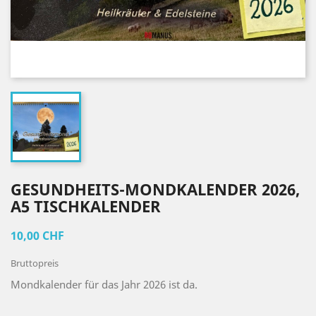
GESUNDHEITS-MONDKALENDER 2026,
A5 TISCHKALENDER
10,00 CHF
Bruttopreis
Mondkalender für das Jahr 2026 ist da.