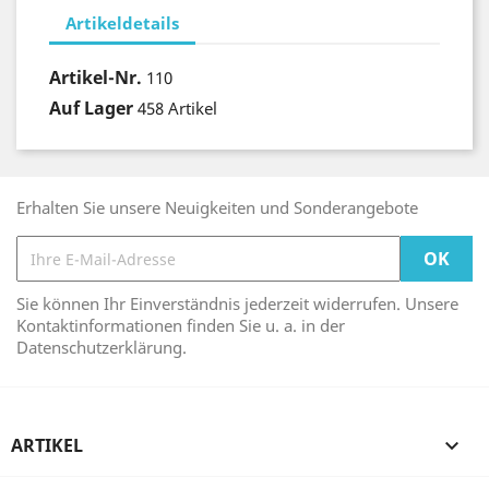
Artikeldetails
Artikel-Nr.
110
Auf Lager
458 Artikel
Erhalten Sie unsere Neuigkeiten und Sonderangebote
Sie können Ihr Einverständnis jederzeit widerrufen. Unsere
Kontaktinformationen finden Sie u. a. in der
Datenschutzerklärung.
ARTIKEL
