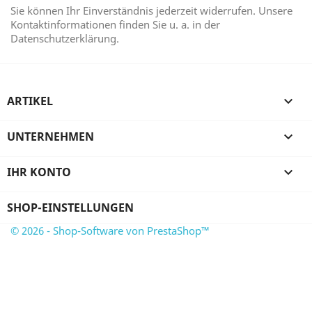
Sie können Ihr Einverständnis jederzeit widerrufen. Unsere
Kontaktinformationen finden Sie u. a. in der
Datenschutzerklärung.
ARTIKEL

UNTERNEHMEN

IHR KONTO

SHOP-EINSTELLUNGEN
© 2026 - Shop-Software von PrestaShop™