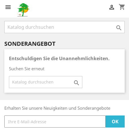
shopping_cart



SONDERANGEBOT
Entschuldigen Sie die Unannehmlichkeiten.
Suchen Sie erneut

Erhalten Sie unsere Neuigkeiten und Sonderangebote