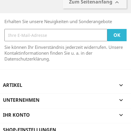
Zum Seitenanfang

Erhalten Sie unsere Neuigkeiten und Sonderangebote
Sie können Ihr Einverständnis jederzeit widerrufen. Unsere
Kontaktinformationen finden Sie u. a. in der
Datenschutzerklärung.
ARTIKEL

UNTERNEHMEN

IHR KONTO

SHOP-EINSTELLUNGEN