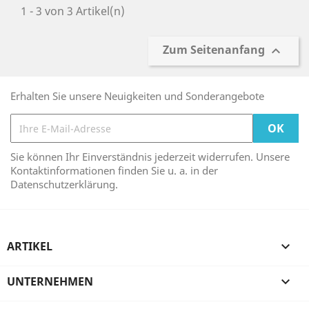
1 - 3 von 3 Artikel(n)
Zum Seitenanfang

Erhalten Sie unsere Neuigkeiten und Sonderangebote
Sie können Ihr Einverständnis jederzeit widerrufen. Unsere
Kontaktinformationen finden Sie u. a. in der
Datenschutzerklärung.
ARTIKEL

UNTERNEHMEN
